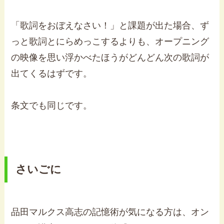
「歌詞をおぼえなさい！」と課題が出た場合、ず
っと歌詞とにらめっこするよりも、オープニング
の映像を思い浮かべたほうがどんどん次の歌詞が
出てくるはずです。
条文でも同じです。
さいごに
品田マルクス高志の記憶術が気になる方は、オン