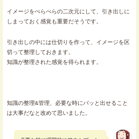
イメージをぺらぺらの二次元にして、引き出しに
しまっておく感覚も重要だそうです。
引き出しの中には仕切りを作って、イメージを区
切って整理しておきます。
知識が整理された感覚を得られます。
知識の整理&管理、必要な時にパッと出せること
は大事だなと改めて思いました。