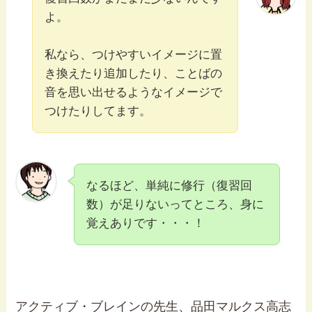
よ。
私なら、つけやすいイメージに置
き換えたり追加したり、ことばの
音を思い出せるようなイメージで
つけたりしてます。
なるほど、単純に修行（復習回
数）が足りないってところ、身に
覚えありです・・・！
アクティブ・ブレインの先生、品田マルクス高志