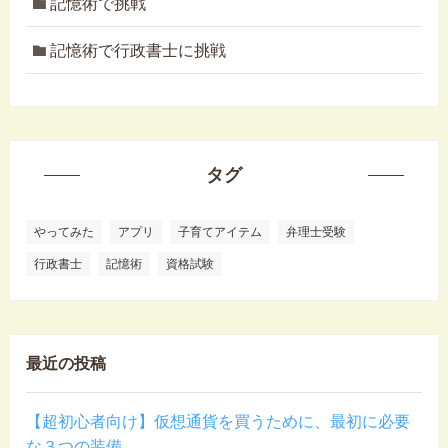
記憶術で挑戦
記憶術で行政書士に挑戦
タグ
やってみた
アプリ
子育てアイテム
弁理士受験
行政書士
記憶術
資格試験
最近の投稿
【超初心者向け】仮想通貨を買うために、最初に必要
な３つの装備