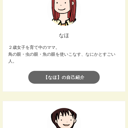
なほ
２歳女子を育て中のママ。
鳥の眼・虫の眼・魚の眼を使いこなす、なにかとすごい
人。
【なほ】の自己紹介