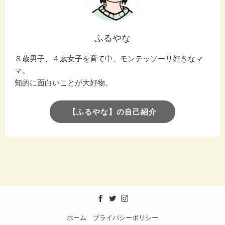
ふるやな
８歳男子、４歳女子を育て中、モンテッソーリ好きなマ
マ。
知的に面白いことが大好物。
【ふるやな】の自己紹介
ホーム
プライバシーポリシー