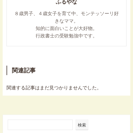
ふるやな
８歳男子、４歳女子を育て中、モンテッソーリ好
きなママ。
知的に面白いことが大好物。
行政書士の受験勉強中です。
関連記事
関連する記事はまだ見つかりませんでした。
検索