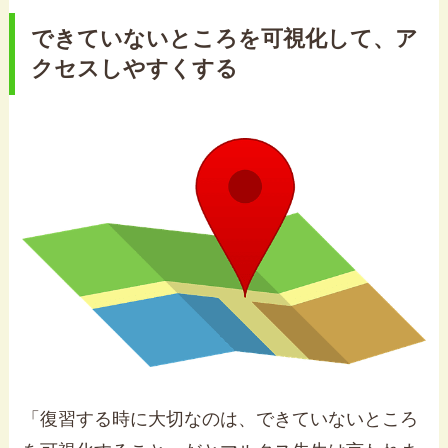
できていないところを可視化して、ア
クセスしやすくする
「復習する時に大切なのは、できていないところ