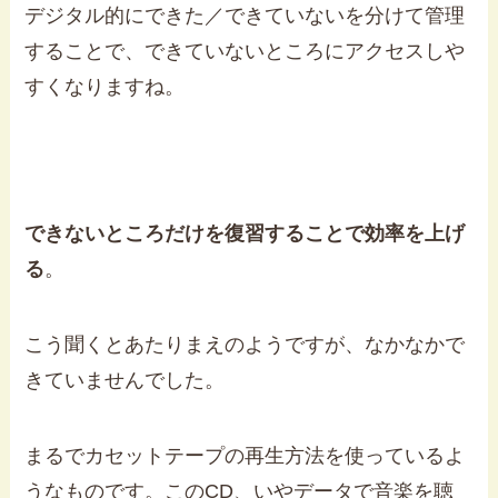
デジタル的にできた／できていないを分けて管理
することで、できていないところにアクセスしや
すくなりますね。
できないところだけを復習することで効率を上げ
る
。
こう聞くとあたりまえのようですが、なかなかで
きていませんでした。
まるでカセットテープの再生方法を使っているよ
うなものです。このCD、いやデータで音楽を聴