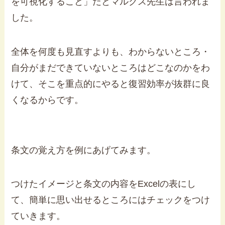
を可視化すること」だとマルクス先生は言われま
した。
全体を何度も見直すよりも、わからないところ・
自分がまだできていないところはどこなのかをわ
けて、そこを重点的にやると復習効率が抜群に良
くなるからです。
条文の覚え方を例にあげてみます。
つけたイメージと条文の内容をExcelの表にし
て、簡単に思い出せるところにはチェックをつけ
ていきます。