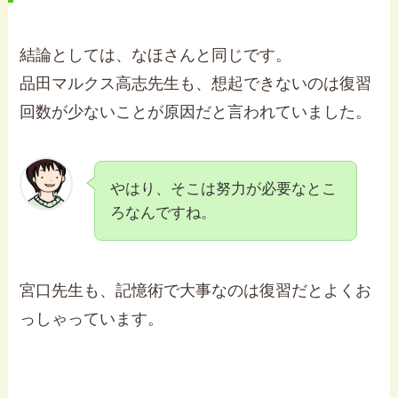
結論としては、なほさんと同じです。
品田マルクス高志先生も、想起できないのは復習
回数が少ないことが原因だと言われていました。
やはり、そこは努力が必要なとこ
ろなんですね。
宮口先生も、記憶術で大事なのは復習だとよくお
っしゃっています。