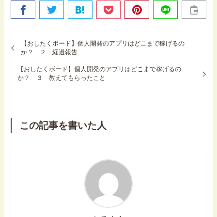
【おしたくボード】個人開発のアプリはどこまで稼げるの
か？ ２ 経過報告
【おしたくボード】個人開発のアプリはどこまで稼げるの
か？ ３ 教えてもらったこと
この記事を書いた人