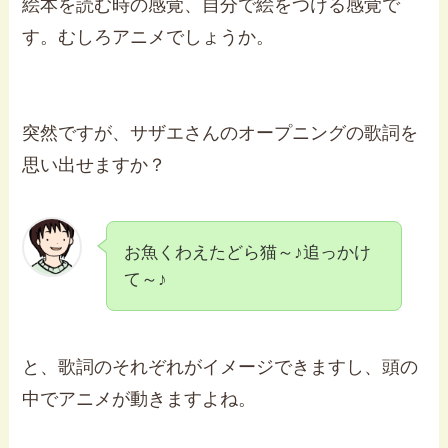
絵本を読む時の感覚、自分で絵をつける感覚で
す。むしろアニメでしょうか。
突然ですが、サザエさんのオープニングの歌詞を
思い出せますか？
お魚くわえたどら猫～♪追っかけ
て～♪
と、歌詞のそれぞれがイメージできますし、頭の
中でアニメが動きますよね。