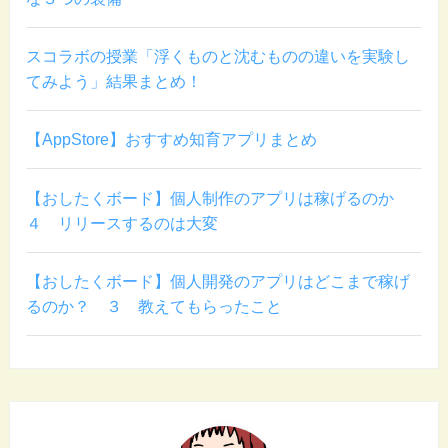
スコラボの授業「浮くものと沈むものの違いを実験し
てみよう」結果まとめ！
【AppStore】おすすめ知育アプリまとめ
【おしたくボード】個人制作のアプリは稼げるのか
４ リリースするのは大変
【おしたくボード】個人開発のアプリはどこまで稼げ
るのか？ ３ 教えてもらったこと