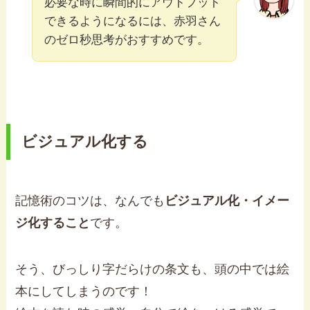
必要な時に瞬間的にアウトプット
できるようになるには、赤羽さん
のゼロ秒思考がおすすめです。
ビジュアル化する
記憶術のコツは、なんでも
ビジュアル化・イメー
ジ化すること
です。
そう、びっしり字だらけの条文も、頭の中では絵
本にしてしまうのです！