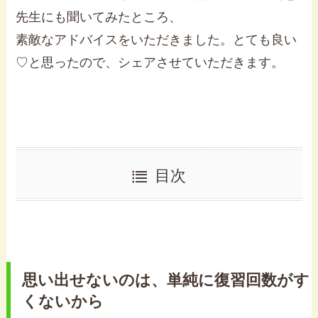
先生にも聞いてみたところ、
素敵なアドバイスをいただきました。とても良い
♡と思ったので、シェアさせていただきます。
目次
思い出せないのは、単純に復習回数がす
くないから