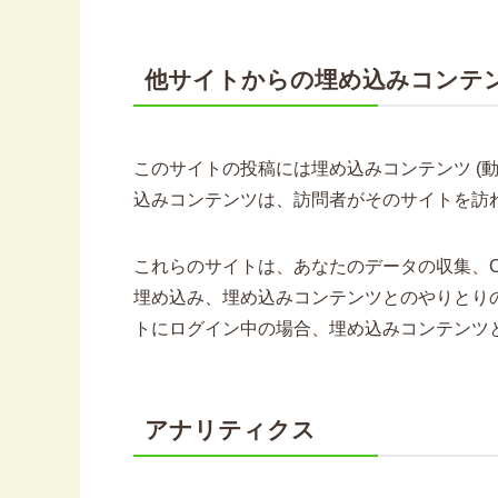
他サイトからの埋め込みコンテ
このサイトの投稿には埋め込みコンテンツ (
込みコンテンツは、訪問者がそのサイトを訪
これらのサイトは、あなたのデータの収集、Co
埋め込み、埋め込みコンテンツとのやりとり
トにログイン中の場合、埋め込みコンテンツ
アナリティクス