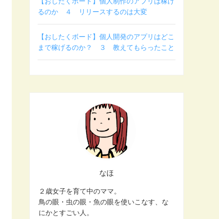
【おしたくボード】個人制作のアプリは稼げ
るのか ４ リリースするのは大変
【おしたくボード】個人開発のアプリはどこ
まで稼げるのか？ ３ 教えてもらったこと
なほ
２歳女子を育て中のママ。
鳥の眼・虫の眼・魚の眼を使いこなす、な
にかとすごい人。