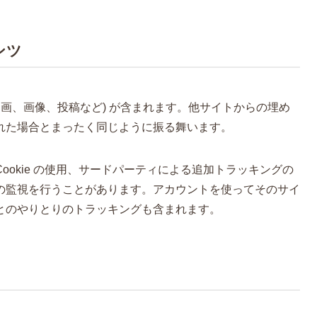
ンツ
動画、画像、投稿など) が含まれます。他サイトからの埋め
れた場合とまったく同じように振る舞います。
okie の使用、サードパーティによる追加トラッキングの
の監視を行うことがあります。アカウントを使ってそのサイ
とのやりとりのトラッキングも含まれます。