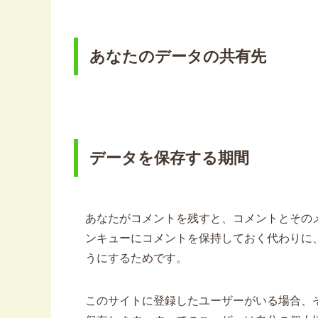
あなたのデータの共有先
データを保存する期間
あなたがコメントを残すと、コメントとその
ンキューにコメントを保持しておく代わりに
うにするためです。
このサイトに登録したユーザーがいる場合、