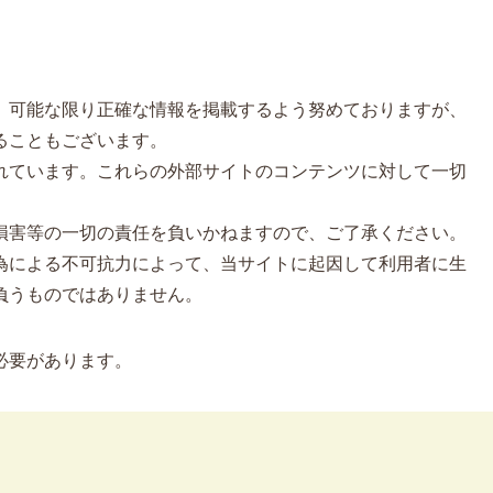
、可能な限り正確な情報を掲載するよう努めておりますが、
ることもございます。
れています。これらの外部サイトのコンテンツに対して一切
損害等の一切の責任を負いかねますので、ご了承ください。
為による不可抗力によって、当サイトに起因して利用者に生
負うものではありません。
必要があります。