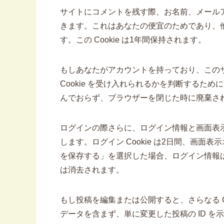
サイトにコメントを残す際、お名前、メールアド
きます。これはあなたの便宜のためであり、
す。この Cookie は1年間保持されます。
もしあなたがアカウントを持っており、この
Cookie を受け入れられるかを判断するために一
んでおらず、ブラウザーを閉じた時に廃棄さ
ログインの際さらに、ログイン情報と画面表示情
します。ログイン Cookie は2日間、画面表
を保存する」を選択した場合、ログイン情報は2
は消去されます。
もし投稿を編集または公開すると、さらなる Coo
データを含まず、単に変更した投稿の ID を