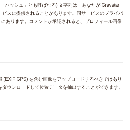
ハッシュ」とも呼ばれる) 文字列は、あなたが Gravatar
ービスに提供されることがあります。同サービスのプライバ
om/privacy/ にあります。コメントが承認されると、プロフィール画像
EXIF GPS) を含む画像をアップロードするべきではあり
をダウンロードして位置データを抽出することができます。