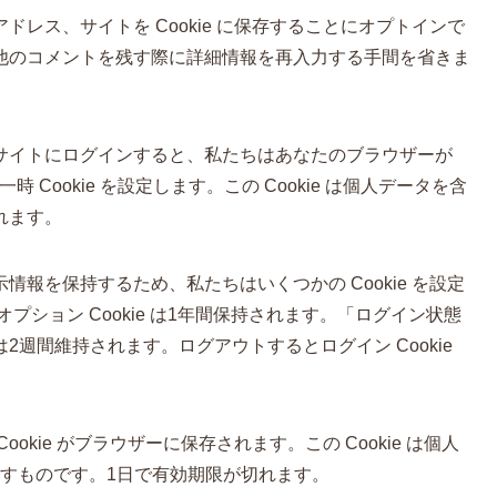
レス、サイトを Cookie に保存することにオプトインで
他のコメントを残す際に詳細情報を再入力する手間を省きま
サイトにログインすると、私たちはあなたのブラウザーが
時 Cookie を設定します。この Cookie は個人データを含
れます。
報を保持するため、私たちはいくつかの Cookie を設定
示オプション Cookie は1年間保持されます。「ログイン状態
週間維持されます。ログアウトするとログイン Cookie
kie がブラウザーに保存されます。この Cookie は個人
示すものです。1日で有効期限が切れます。