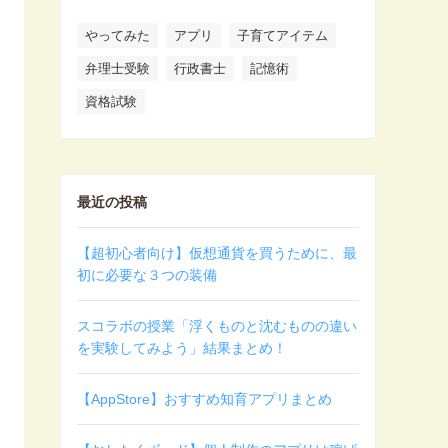
やってみた
アプリ
子育てアイテム
弁理士受験
行政書士
記憶術
資格試験
最近の投稿
【超初心者向け】仮想通貨を買うために、最
初に必要な３つの装備
スコラボの授業「浮くものと沈むものの違い
を実験してみよう」結果まとめ！
【AppStore】おすすめ知育アプリまとめ