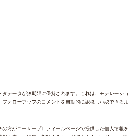
メタデータが無期限に保持されます。これは、モデレーショ
、フォローアップのコメントを自動的に認識し承認できるよ
その方がユーザープロフィールページで提供した個人情報を