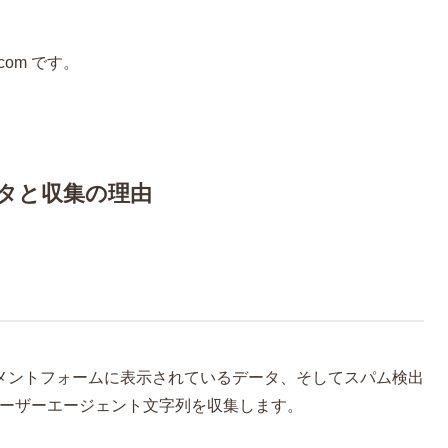
.com です。
タと収集の理由
メントフォームに表示されているデータ、そしてスパム検出
ーユーザーエージェント文字列を収集します。