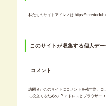
私たちのサイトアドレスは https://koredoclub
このサイトが収集する個人デー
コメント
訪問者がこのサイトにコメントを残す際、コ
に役立てるための IP アドレスとブラウザ