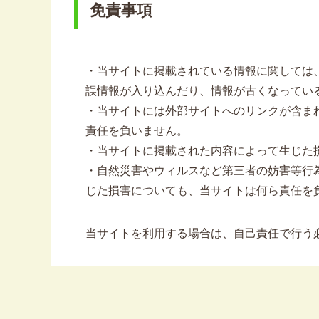
免責事項
・当サイトに掲載されている情報に関しては
誤情報が入り込んだり、情報が古くなってい
・当サイトには外部サイトへのリンクが含ま
責任を負いません。
・当サイトに掲載された内容によって生じた
・自然災害やウィルスなど第三者の妨害等行
じた損害についても、当サイトは何ら責任を
当サイトを利用する場合は、自己責任で行う