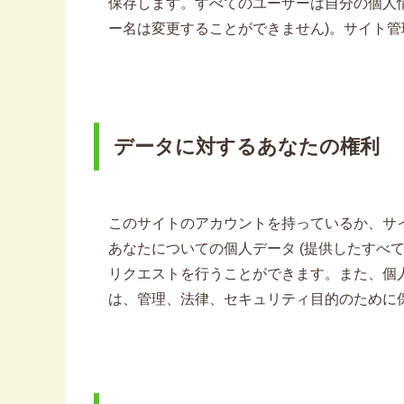
保存します。すべてのユーザーは自分の個人情
ー名は変更することができません)。サイト
データに対するあなたの権利
このサイトのアカウントを持っているか、サ
あなたについての個人データ (提供したすべ
リクエストを行うことができます。また、個
は、管理、法律、セキュリティ目的のために