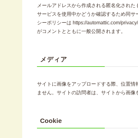
メールアドレスから作成される匿名化された (「
サービスを使用中かどうか確認するため同サ
シーポリシーは https://automattic.c
がコメントとともに一般公開されます。
メディア
サイトに画像をアップロードする際、位置情報 (
ません。サイトの訪問者は、サイトから画像
Cookie