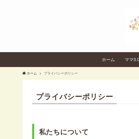
ホーム
ママ3
ホーム
プライバシーポリシー
プライバシーポリシー
私たちについて