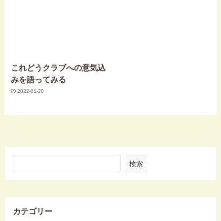
これどうクラブへの意気込
みを語ってみる
2022-01-20
検索
カテゴリー