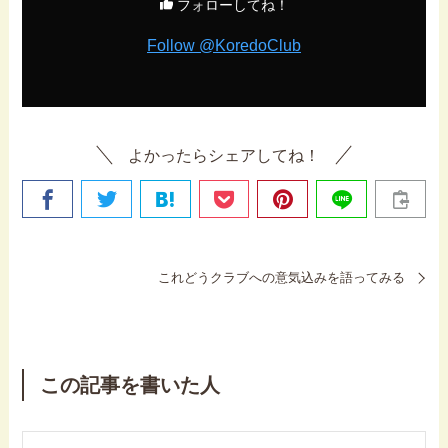
フォローしてね！
Follow @KoredoClub
よかったらシェアしてね！
これどうクラブへの意気込みを語ってみる
この記事を書いた人