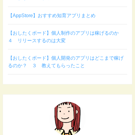
【AppStore】おすすめ知育アプリまとめ
【おしたくボード】個人制作のアプリは稼げるのか
４ リリースするのは大変
【おしたくボード】個人開発のアプリはどこまで稼げ
るのか？ ３ 教えてもらったこと