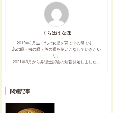
くらはは なほ
2019年1月生まれの女児を育て中の母です。
鳥の眼・虫の眼・魚の眼を使いこなしていきたい
な。
2021年3月から弁理士試験の勉強開始しました。
関連記事