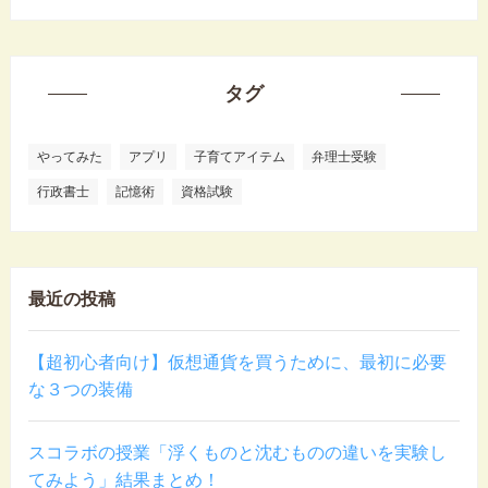
タグ
やってみた
アプリ
子育てアイテム
弁理士受験
行政書士
記憶術
資格試験
最近の投稿
【超初心者向け】仮想通貨を買うために、最初に必要
な３つの装備
スコラボの授業「浮くものと沈むものの違いを実験し
てみよう」結果まとめ！