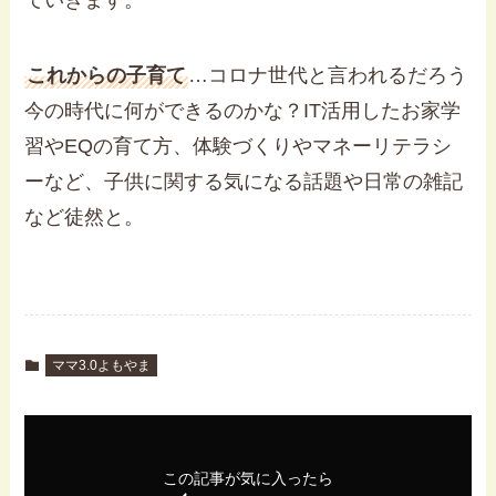
ていきます。
これからの子育て
…コロナ世代と言われるだろう
今の時代に何ができるのかな？IT活用したお家学
習やEQの育て方、体験づくりやマネーリテラシ
ーなど、子供に関する気になる話題や日常の雑記
など徒然と。
ママ3.0よもやま
この記事が気に入ったら