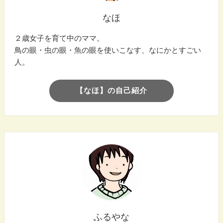
なほ
２歳女子を育て中のママ。
鳥の眼・虫の眼・魚の眼を使いこなす、なにかとすごい
人。
【なほ】の自己紹介
ふるやな