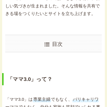
しい気づきが生まれました。そんな情報を共有で
きる場をつくりたいとサイトを立ち上げます。
目次
「ママ3.0」って？
「ママ3.0」は
専業主婦
でもなく、
バリキャリワ